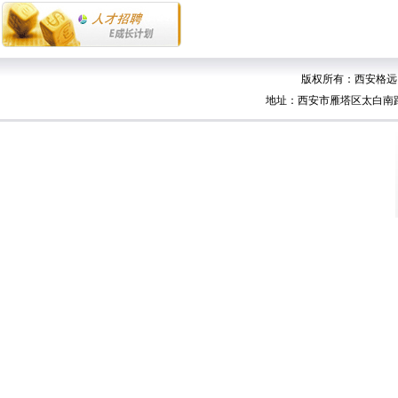
版权所有：西安格远自动
地址：西安市雁塔区太白南路