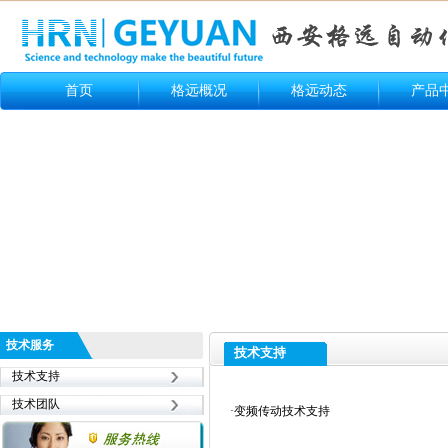
首页
格远概况
格远动态
产品
技术服务
技术支持
技术支持
技术团队
·
变频传动技术支持