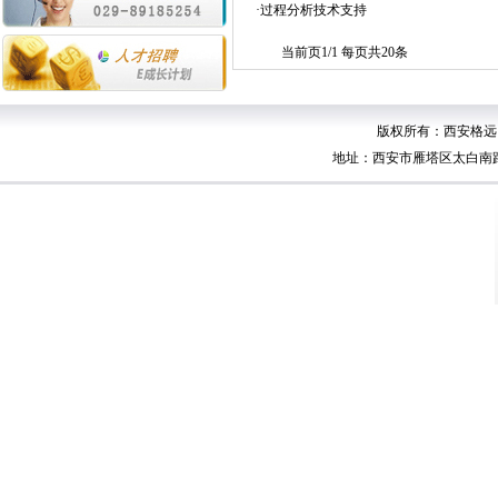
·
过程分析技术支持
当前页1/1 每页共20条
版权所有：西安格远自动
地址：西安市雁塔区太白南路